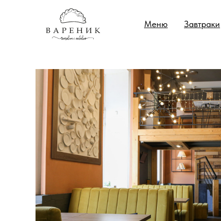
Меню
Завтраки