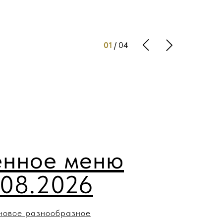
01
/ 04
нное меню
.08.2026
новое разнообразное