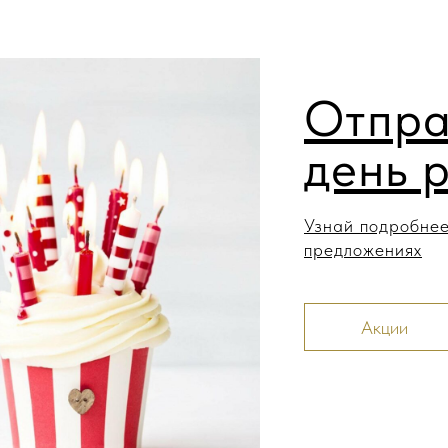
Отпра
день 
Узнай подробнее
предложениях
Акции